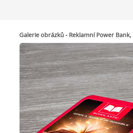
Galerie obrázků - Reklamní Power Bank,