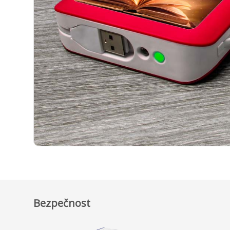
Bezpečnost