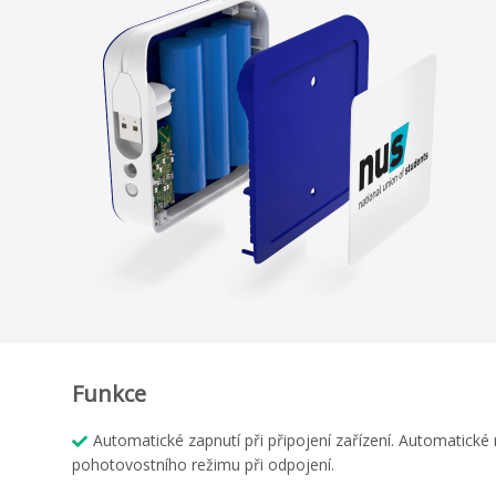
Funkce
Automatické zapnutí při připojení zařízení. Automatické
pohotovostního režimu při odpojení.