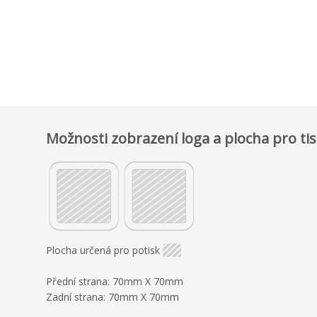
Možnosti zobrazení loga a plocha pro ti
Plocha určená pro potisk
Přední strana: 70mm X 70mm
Zadní strana: 70mm X 70mm