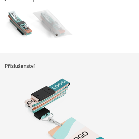
Příslušenství