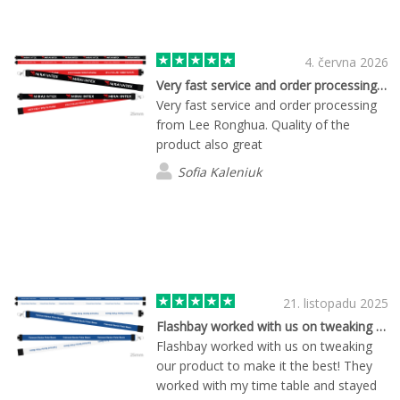
4. června 2026
Very fast service and order processing…
Very fast service and order processing
from Lee Ronghua. Quality of the
product also great
Sofia Kaleniuk
21. listopadu 2025
Flashbay worked with us on tweaking our…
Flashbay worked with us on tweaking
our product to make it the best! They
worked with my time table and stayed