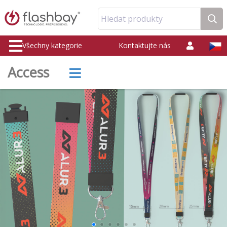
Hledat produkty
Všechny kategorie
Kontaktujte nás
Access