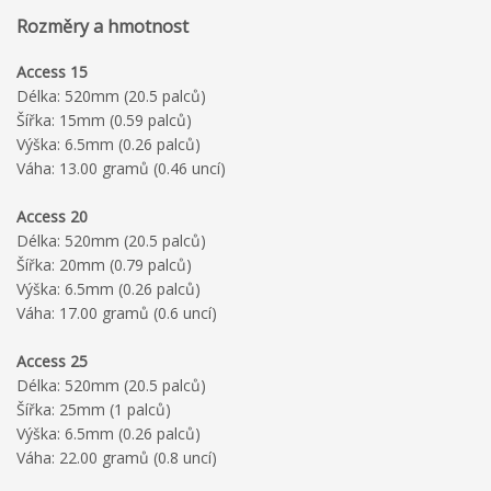
Rozměry a hmotnost
Access 15
Délka: 520mm (20.5 palců)
Šířka: 15mm (0.59 palců)
Výška: 6.5mm (0.26 palců)
Váha: 13.00 gramů (0.46 uncí)
Access 20
Délka: 520mm (20.5 palců)
Šířka: 20mm (0.79 palců)
Výška: 6.5mm (0.26 palců)
Váha: 17.00 gramů (0.6 uncí)
Access 25
Délka: 520mm (20.5 palců)
Šířka: 25mm (1 palců)
Výška: 6.5mm (0.26 palců)
Váha: 22.00 gramů (0.8 uncí)