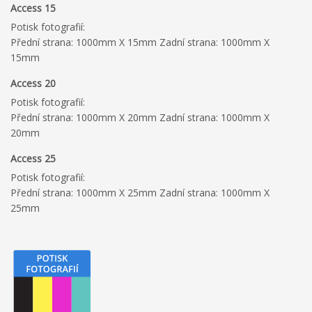
Access 15
Potisk fotografií:
Přední strana: 1000mm X 15mm Zadní strana: 1000mm X
15mm
Access 20
Potisk fotografií:
Přední strana: 1000mm X 20mm Zadní strana: 1000mm X
20mm
Access 25
Potisk fotografií:
Přední strana: 1000mm X 25mm Zadní strana: 1000mm X
25mm