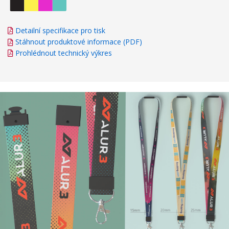
Detailní specifikace pro tisk
Stáhnout produktové informace (PDF)
Prohlédnout technický výkres