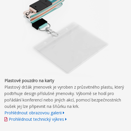
Plastové pouzdro na karty
Plastový držák jmenovek je vyroben z průsvitného plastu, který
podtrhuje design příslušné jmenovky. Výborně se hodí pro
pořádání konferencí nebo jiných akcí, pomocí bezpečnostních
oušek jej lze připevnit na šňůrku na krk.
Prohlédnout obrazovou galerii
Prohlédnout technický výkres