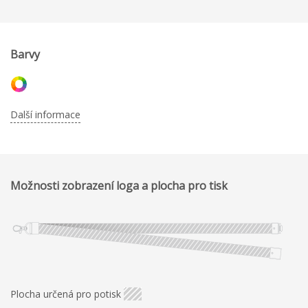
Barvy
Další informace
Možnosti zobrazení loga a plocha pro tisk
Plocha určená pro potisk