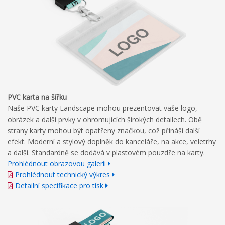
PVC karta na šířku
Naše PVC karty Landscape mohou prezentovat vaše logo,
obrázek a další prvky v ohromujících širokých detailech. Obě
strany karty mohou být opatřeny značkou, což přináší další
efekt. Moderní a stylový doplněk do kanceláře, na akce, veletrhy
a další. Standardně se dodává v plastovém pouzdře na karty.
Prohlédnout obrazovou galerii
Prohlédnout technický výkres
Detailní specifikace pro tisk