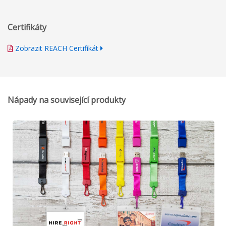
Certifikáty
Zobrazit REACH Certifikát
Nápady na související produkty