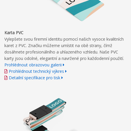
Karta PVC
Vylepšete svou firemní identitu pomocí našich vysoce kvalitních
karet z PVC. Značku můžeme umístit na obě strany, čímž
dosáhnete profesionálního a uhlazeného vzhledu. Naše PVC
karty jsou odolné, elegantní a navržené pro každodenní použití.
Prohlédnout obrazovou galerii
Prohlédnout technický výkres
Detailní specifikace pro tisk