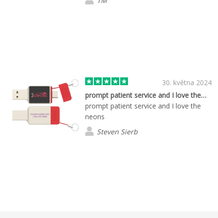
TM
30. května 2024
prompt patient service and I love the…
prompt patient service and I love the
neons
Steven Sierb