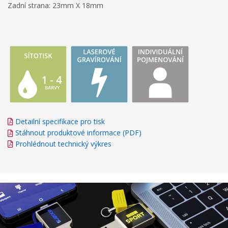
Zadní strana: 23mm X 18mm
Detailní specifikace pro tisk
Stáhnout produktové informace (PDF)
Prohlédnout technický výkres