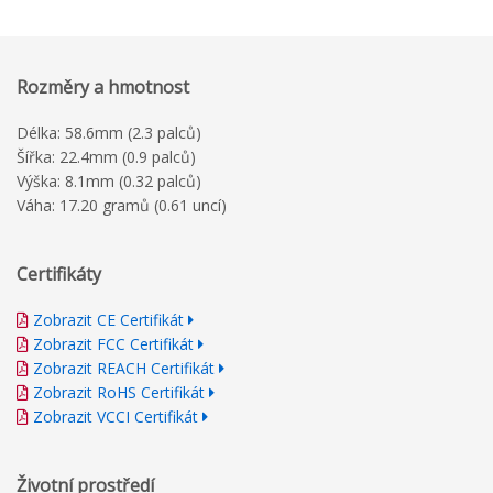
Rozměry a hmotnost
Délka: 58.6mm (2.3 palců)
Šířka: 22.4mm (0.9 palců)
Výška: 8.1mm (0.32 palců)
Váha: 17.20 gramů (0.61 uncí)
Certifikáty
Zobrazit CE Certifikát
Zobrazit FCC Certifikát
Zobrazit REACH Certifikát
Zobrazit RoHS Certifikát
Zobrazit VCCI Certifikát
Životní prostředí