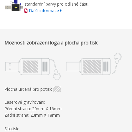
standardní barvy pro odlišné části.
Další informace
Možnosti zobrazení loga a plocha pro tisk
Plocha určená pro potisk
Laserové gravírování:
Přední strana: 20mm X 16mm
Zadní strana: 23mm X 18mm
Sítotisk: