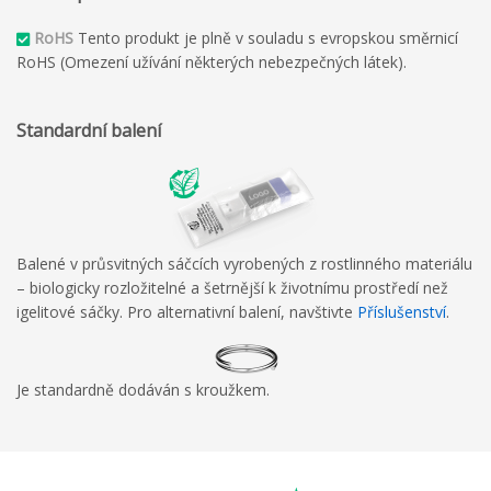
RoHS
Tento produkt je plně v souladu s evropskou směrnicí
RoHS (Omezení užívání některých nebezpečných látek).
Standardní balení
Balené v průsvitných sáčcích vyrobených z rostlinného materiálu
– biologicky rozložitelné a šetrnější k životnímu prostředí než
igelitové sáčky. Pro alternativní balení, navštivte
Příslušenství
.
Je standardně dodáván s kroužkem.