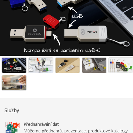
Služby
Přednahrávání dat
Můžeme přednahrát prezentace, produktové katalogy