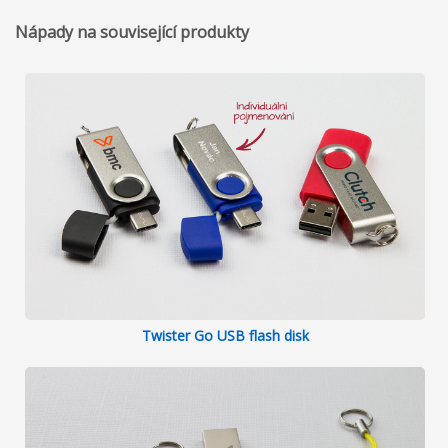
Nápady na související produkty
Twister Go USB flash disk