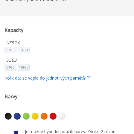
Kapacity
USB2.0
32GB
64GB
USB3
64GB
128GB
Kolik dat se vejde do jednotlivých pamětí?
Barvy
Je možné hybridní použití barev. Zvolte 2 různé