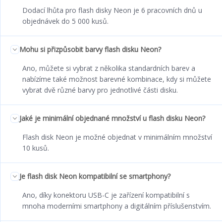
Dodací lhůta pro flash disky Neon je 6 pracovních dnů u
objednávek do 5 000 kusů.
Mohu si přizpůsobit barvy flash disku Neon?
Ano, můžete si vybrat z několika standardních barev a
nabízíme také možnost barevné kombinace, kdy si můžete
vybrat dvě různé barvy pro jednotlivé části disku.
Jaké je minimální objednané množství u flash disku Neon?
Flash disk Neon je možné objednat v minimálním množství
10 kusů.
Je flash disk Neon kompatibilní se smartphony?
Ano, díky konektoru USB-C je zařízení kompatibilní s
mnoha moderními smartphony a digitálním příslušenstvím.