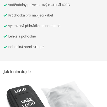
Voděodolný polyesterový materiál 600D
Průchodka pro nabíjecí kabel
Vyhrazená přihrádka na notebook
Lehké a pohodlné
Pohodlná horní rukojeť
Jak k nim dojde