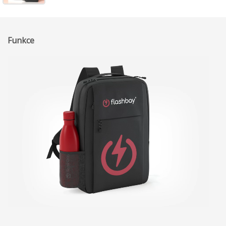
Funkce