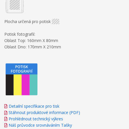
Plocha určená pro potisk
Potisk fotografií:
Oblast Top: 160mm X 80mm
Oblast Dno: 170mm X 210mm
Detailní specifikace pro tisk
Stáhnout produktové informace (PDF)
Prohlédnout technický výkres
Náš průvodce srovnáváním Tašky