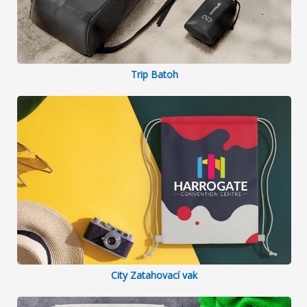
Trip Batoh
City Zatahovací vak