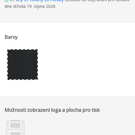
dne středa 19. srpna 2026
Barvy
Možnosti zobrazení loga a plocha pro tisk