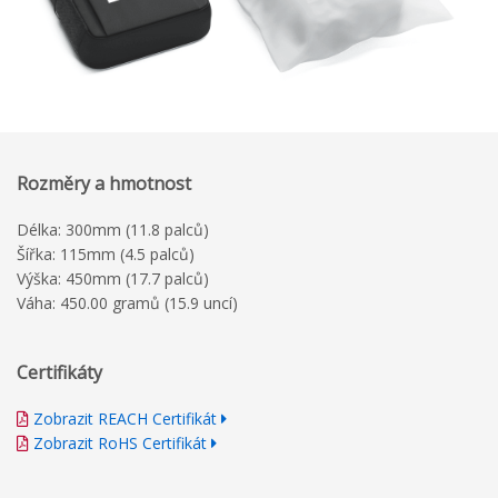
Rozměry a hmotnost
Délka: 300mm (11.8 palců)
Šířka: 115mm (4.5 palců)
Výška: 450mm (17.7 palců)
Váha: 450.00 gramů (15.9 uncí)
Certifikáty
Zobrazit REACH Certifikát
Zobrazit RoHS Certifikát