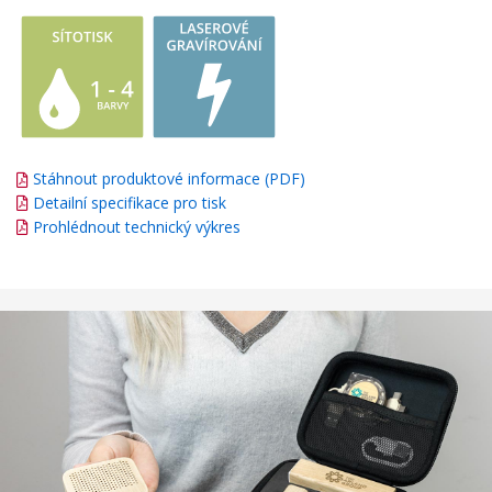
Stáhnout produktové informace (PDF)
Detailní specifikace pro tisk
Prohlédnout technický výkres