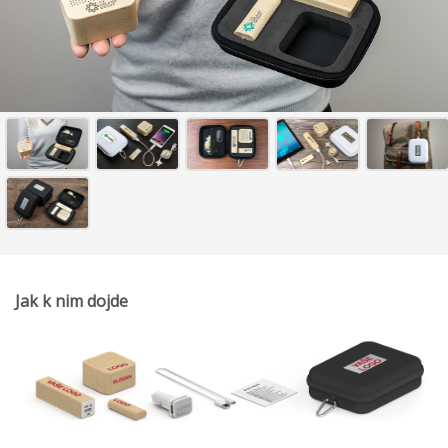
Jak k nim dojde