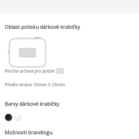
Oblast potisku dárkové krabičky
Plocha určená pro potisk
Přední strana: 55mm X 25mm
Barvy dárkové krabičky
Možnosti brandingu