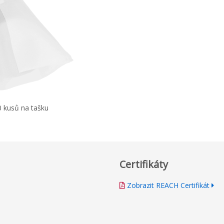
0 kusů na tašku
Certifikáty
Zobrazit REACH Certifikát