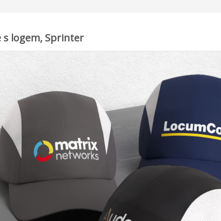
 s logem, Sprinter