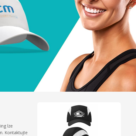
ing lze
m. Kontaktujte