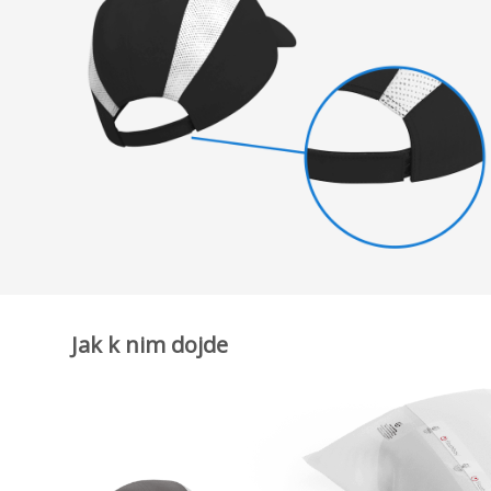
Jak k nim dojde