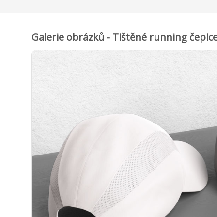
Galerie obrázků - Tištěné running čepice