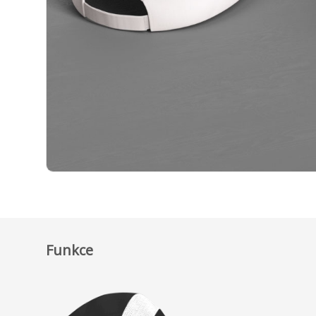
Funkce