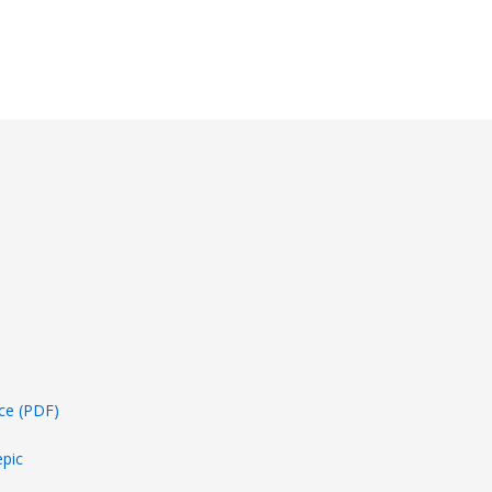
ce (PDF)
pic