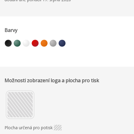
Barvy
Možnosti zobrazení loga a plocha pro tisk
Plocha určená pro potisk