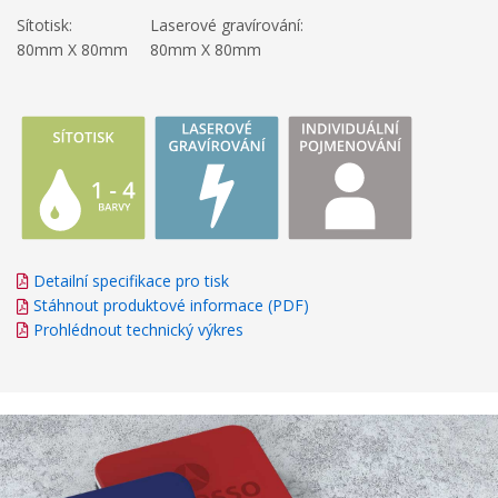
Sítotisk:
Laserové gravírování:
80mm X 80mm
80mm X 80mm
Detailní specifikace pro tisk
Stáhnout produktové informace (PDF)
Prohlédnout technický výkres