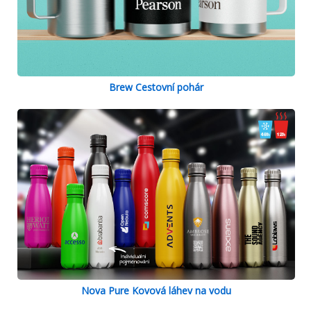
Brew Cestovní pohár
Nova Pure Kovová láhev na vodu