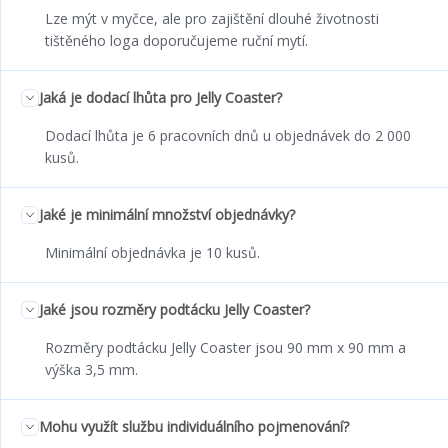
Lze mýt v myčce, ale pro zajištění dlouhé životnosti
tištěného loga doporučujeme ruční mytí.
Jaká je dodací lhůta pro Jelly Coaster?
Dodací lhůta je 6 pracovních dnů u objednávek do 2 000
kusů.
Jaké je minimální množství objednávky?
Minimální objednávka je 10 kusů.
Jaké jsou rozměry podtácku Jelly Coaster?
Rozměry podtácku Jelly Coaster jsou 90 mm x 90 mm a
výška 3,5 mm.
Mohu využít službu individuálního pojmenování?