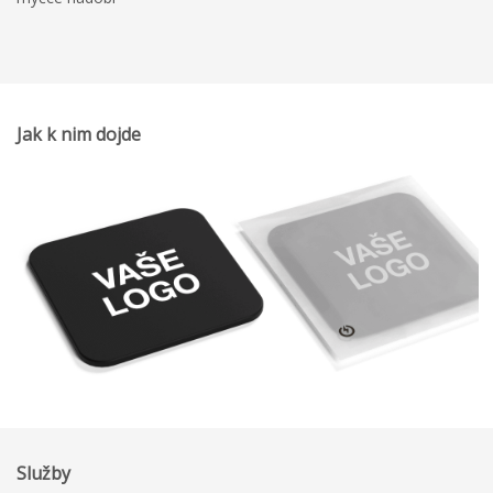
Jak k nim dojde
Služby