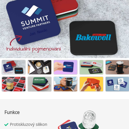
Funkce
Protiskluzový silikon