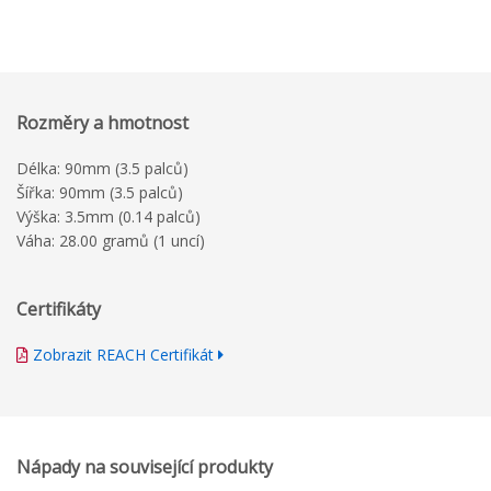
Rozměry a hmotnost
Délka: 90mm (3.5 palců)
Šířka: 90mm (3.5 palců)
Výška: 3.5mm (0.14 palců)
Váha: 28.00 gramů (1 uncí)
Certifikáty
Zobrazit REACH Certifikát
Nápady na související produkty