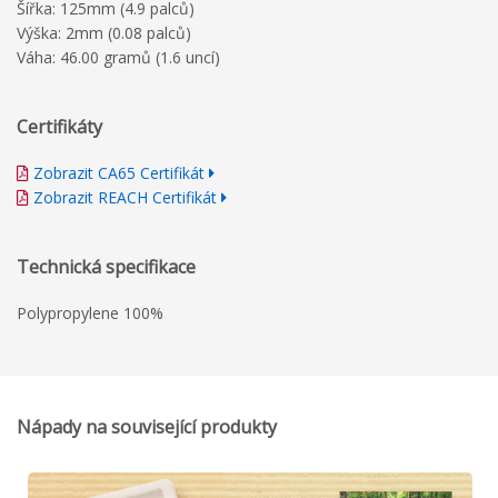
Šířka: 125mm (4.9 palců)
Výška: 2mm (0.08 palců)
Váha: 46.00 gramů (1.6 uncí)
Certifikáty
Zobrazit CA65 Certifikát
Zobrazit REACH Certifikát
Technická specifikace
Polypropylene 100%
Nápady na související produkty