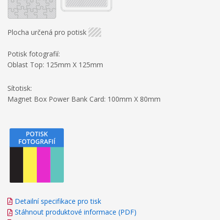
Plocha určená pro potisk
Potisk fotografií:
Oblast Top: 125mm X 125mm
Sítotisk:
Magnet Box Power Bank Card: 100mm X 80mm
Detailní specifikace pro tisk
Stáhnout produktové informace (PDF)