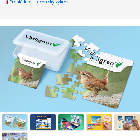
Prohlédnout technický výkres