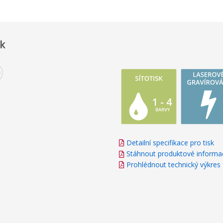
sk
Detailní specifikace pro tisk
Stáhnout produktové informa
Prohlédnout technický výkres