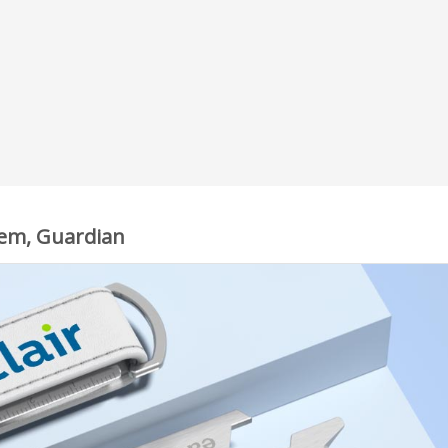
ogem, Guardian