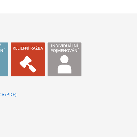
ce (PDF)