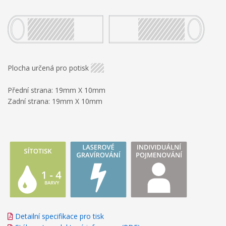
Plocha určená pro potisk
Přední strana: 19mm X 10mm
Zadní strana: 19mm X 10mm
Detailní specifikace pro tisk