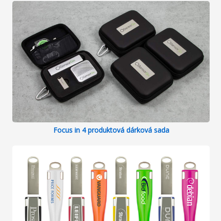
Focus in 4 produktová dárková sada