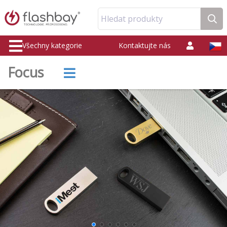
Hledat produkty
Všechny kategorie
Kontaktujte nás
Focus