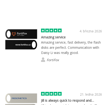
4. března 2026
Amazing service
Amazing service, fast delivery, the flash
disks are perfect. Communication with
Daisy Li was really good.
FortiFox
21. ledna 2026
Jill is always quick to respond and…