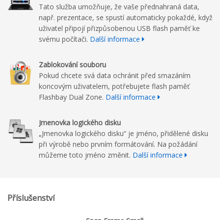
Tato služba umožňuje, že vaše přednahraná data,
např. prezentace, se spustí automaticky pokaždé, když
uživatel připojí přizpůsobenou USB flash paměť ke
svému počítači.
Další informace
Zablokování souboru
Pokud chcete svá data ochránit před smazáním
koncovým uživatelem, potřebujete flash paměť
Flashbay Dual Zone.
Další informace
Jmenovka logického disku
„Jmenovka logického disku“ je jméno, přidělené disku
při výrobě nebo prvním formátování. Na požádání
můžeme toto jméno změnit.
Další informace
Příslušenství