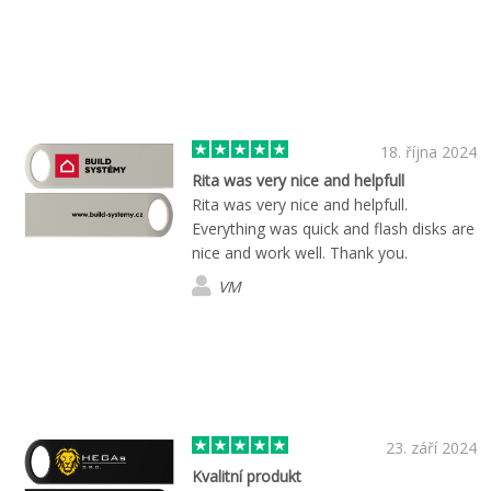
18. října 2024
Rita was very nice and helpfull
Rita was very nice and helpfull.
Everything was quick and flash disks are
nice and work well. Thank you.
VM
23. září 2024
Kvalitní produkt