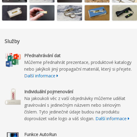
Služby
Přednahrávání dat
Můžeme přednahrát prezentace, produktové katalogy
nebo jakýkoli jiný propagační materiál, který si přejete.
Další informace
Individuální
pojmenování
Na jakoukoli věc z vaší objednávky můžeme udělat
gravírování s jedinečným názvem nebo sériovým
číslem. Tyto jedinečné údaje budou na produktu
doprovázet vaše logo a váš slogan.
Další informace
Funkce AutoRun