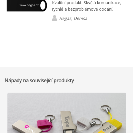
Kvalitní produkt. Skvělá komunikace,
rychlé a bezproblémové dodání.
Hegas, Denisa
Nápady na související produkty