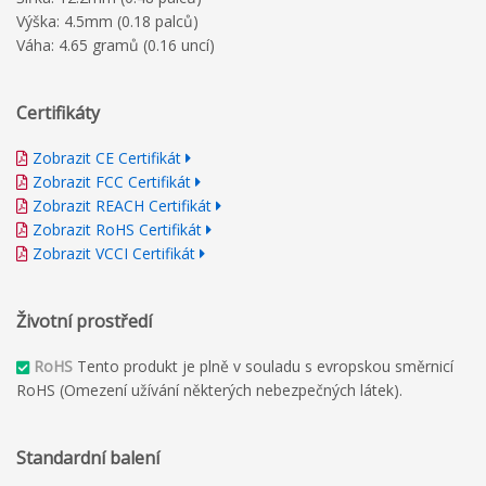
Výška: 4.5mm (0.18 palců)
Váha: 4.65 gramů (0.16 uncí)
Certifikáty
Zobrazit CE Certifikát
Zobrazit FCC Certifikát
Zobrazit REACH Certifikát
Zobrazit RoHS Certifikát
Zobrazit VCCI Certifikát
Životní prostředí
RoHS
Tento produkt je plně v souladu s evropskou směrnicí
RoHS (Omezení užívání některých nebezpečných látek).
Standardní balení