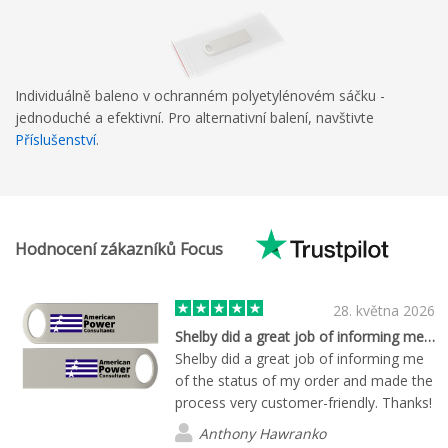
Individuálně baleno v ochranném polyetylénovém sáčku -
jednoduché a efektivní. Pro alternativní balení, navštivte
Příslušenství
.
Hodnocení zákazníků Focus
28. května 2026
Shelby did a great job of informing me…
Shelby did a great job of informing me
of the status of my order and made the
process very customer-friendly. Thanks!
Anthony Hawranko