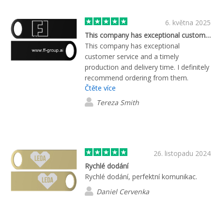
6. května 2025
This company has exceptional customer service
This company has exceptional
customer service and a timely
production and delivery time. I definitely
recommend ordering from them.
Čtěte více
Tereza Smith
26. listopadu 2024
Rychlé dodání
Rychlé dodání, perfektní komunikac.
Daniel Cervenka