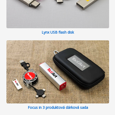
Lynx USB flash disk
Focus in 3 produktová dárková sada