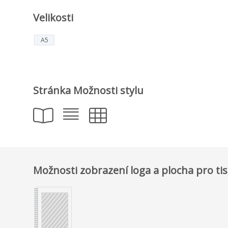
Velikosti
A5
Stránka Možnosti stylu
Možnosti zobrazení loga a plocha pro ti