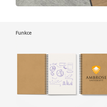
Funkce