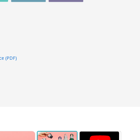
ce (PDF)