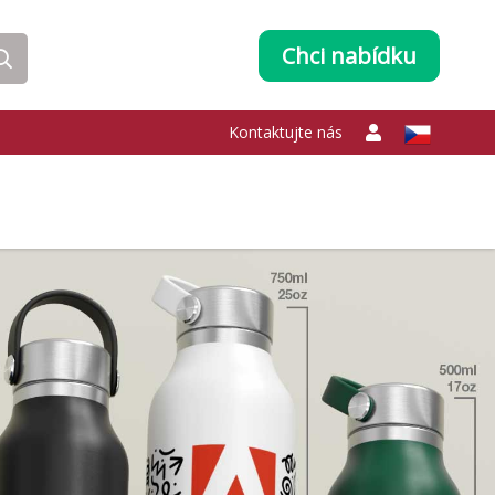
Chci nabídku
Kontaktujte nás