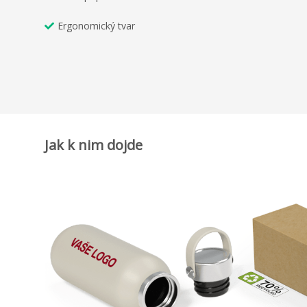
Ergonomický tvar
Jak k nim dojde