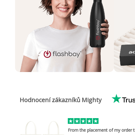
Hodnocení zákazníků Mighty
From the placement of my order 