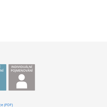
ce (PDF)