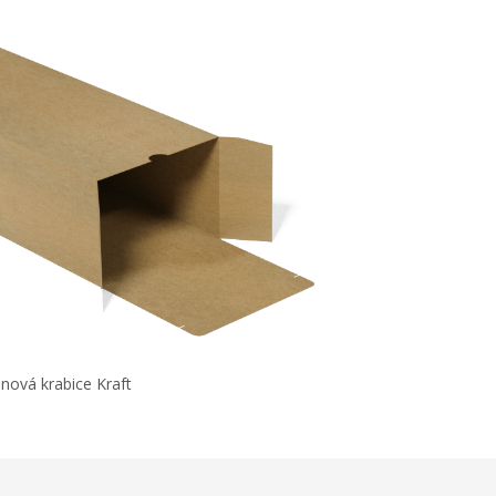
nová krabice Kraft