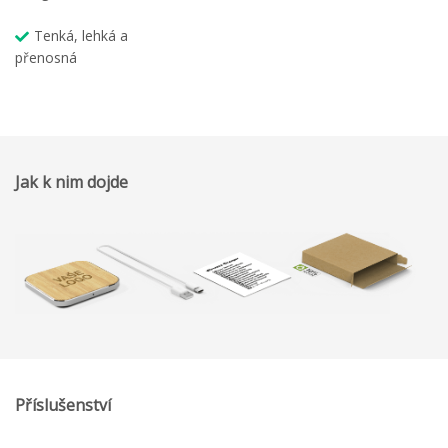
Tenká, lehká a
přenosná
Jak k nim dojde
Příslušenství