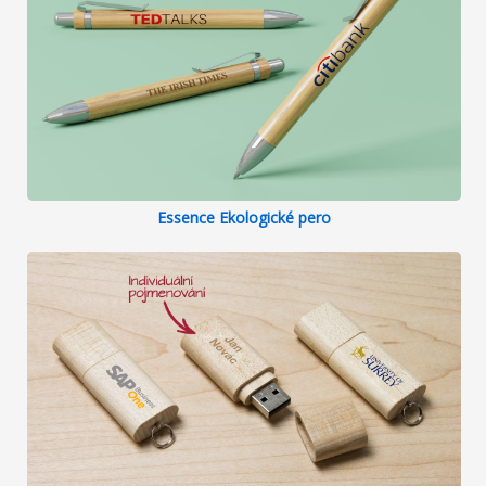
Essence Ekologické pero