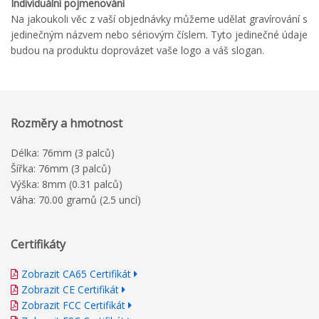
Individuální
pojmenování
Na jakoukoli věc z vaší objednávky můžeme udělat gravírování s
jedinečným názvem nebo sériovým číslem. Tyto jedinečné údaje
budou na produktu doprovázet vaše logo a váš slogan.
Rozměry a hmotnost
Délka: 76mm (3 palců)
Šířka: 76mm (3 palců)
Výška: 8mm (0.31 palců)
Váha: 70.00 gramů (2.5 uncí)
Certifikáty
Zobrazit CA65 Certifikát
Zobrazit CE Certifikát
Zobrazit FCC Certifikát