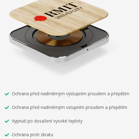
Ochrana před nadměrným výstupním proudem a přepětím
Ochrana před nadměrným vstupním proudem a přepětím
Vypnutí po dosažení vysoké teploty
Ochrana proti zkratu