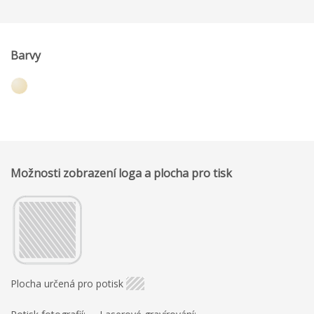
Barvy
Možnosti zobrazení loga a plocha pro tisk
Plocha určená pro potisk