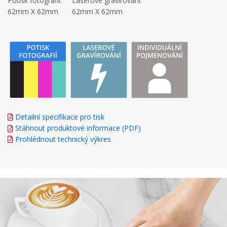
Potisk fotografií:
Laserové gravírování:
62mm X 62mm
62mm X 62mm
Detailní specifikace pro tisk
Stáhnout produktové informace (PDF)
Prohlédnout technický výkres