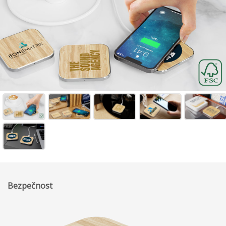
Bezpečnost