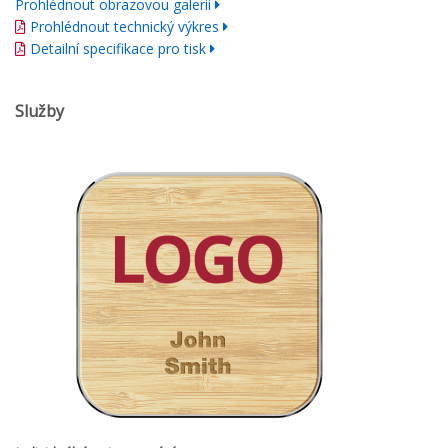
Prohlédnout obrazovou galerii
Prohlédnout technický výkres
Detailní specifikace pro tisk
Služby