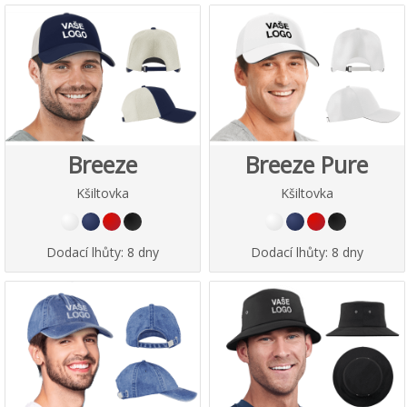
Breeze
Breeze Pure
Kšiltovka
Kšiltovka
Dodací lhůty:
8 dny
Dodací lhůty:
8 dny