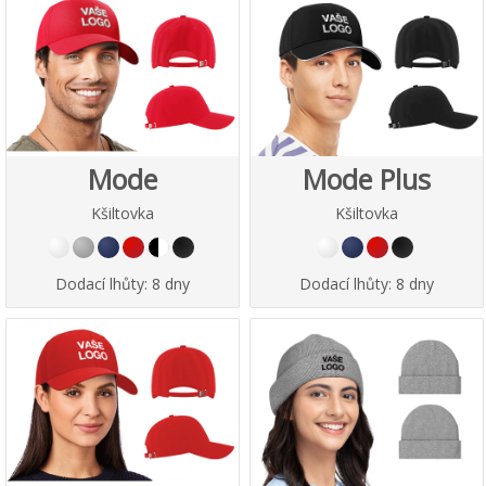
Mode
Mode Plus
Kšiltovka
Kšiltovka
Dodací lhůty:
8 dny
Dodací lhůty:
8 dny