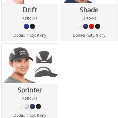
Drift
Shade
Kšiltovka
Kšiltovka
Dodací lhůty:
8 dny
Dodací lhůty:
8 dny
Sprinter
Kšiltovka
Dodací lhůty:
8 dny