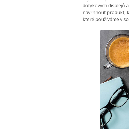
dotykových displejů a
navrhnout produkt, k
které používáme v so