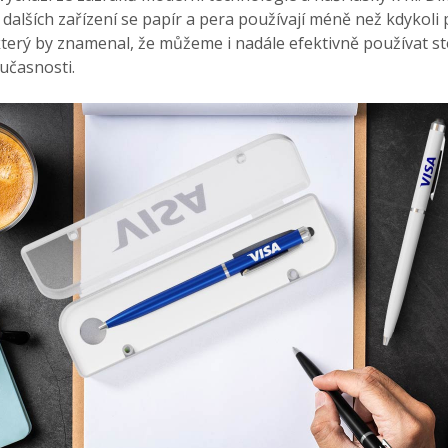
 dalších zařízení se papír a pera používají méně než kdykoli 
terý by znamenal, že můžeme i nadále efektivně používat st
učasnosti.