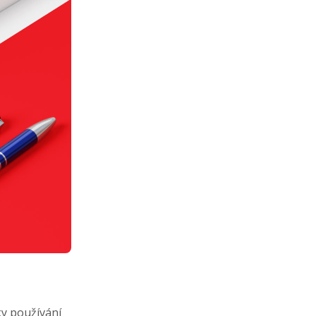
ky používání