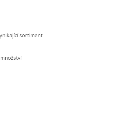
ynikající sortiment
 množství