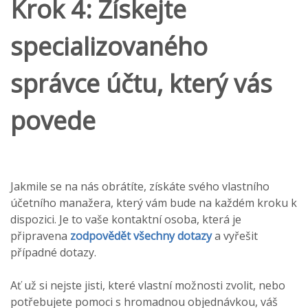
Krok 4: Získejte
specializovaného
správce účtu, který vás
povede
Jakmile se na nás obrátíte, získáte svého vlastního
účetního manažera, který vám bude na každém kroku k
dispozici. Je to vaše kontaktní osoba, která je
připravena
zodpovědět všechny dotazy
a vyřešit
případné dotazy.
Ať už si nejste jisti, které vlastní možnosti zvolit, nebo
potřebujete pomoci s hromadnou objednávkou, váš