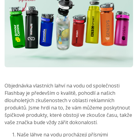
Objednávka vlastních lahví na vodu od společnosti
Flashbay je především o kvalitě, pohodlí a našich
dlouholetých zkušenostech v oblasti reklamních
produktů. Jsme hrdí na to, že vám můžeme poskytnout
špičkové produkty, které obstojí ve zkoušce času, takže
vaše značka bude vždy zářit dokonalostí.
Naše láhve na vodu procházejí přísnými