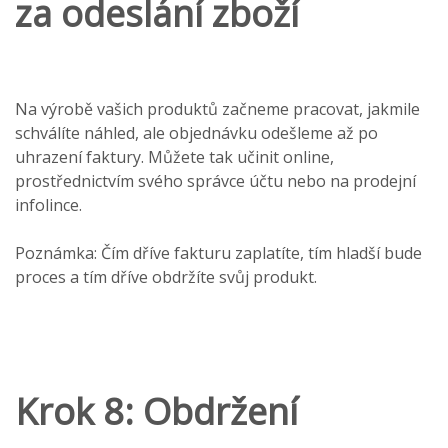
za odeslání zboží
Na výrobě vašich produktů začneme pracovat, jakmile
schválíte náhled, ale objednávku odešleme až po
uhrazení faktury. Můžete tak učinit online,
prostřednictvím svého správce účtu nebo na prodejní
infolince.
Poznámka: Čím dříve fakturu zaplatíte, tím hladší bude
proces a tím dříve obdržíte svůj produkt.
Krok 8: Obdržení