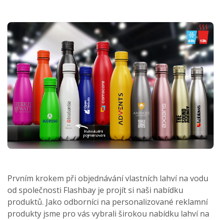
Prvním krokem při objednávání vlastních lahví na vodu
od společnosti Flashbay je projít si naši nabídku
produktů. Jako odborníci na personalizované reklamní
produkty jsme pro vás vybrali širokou nabídku lahví na