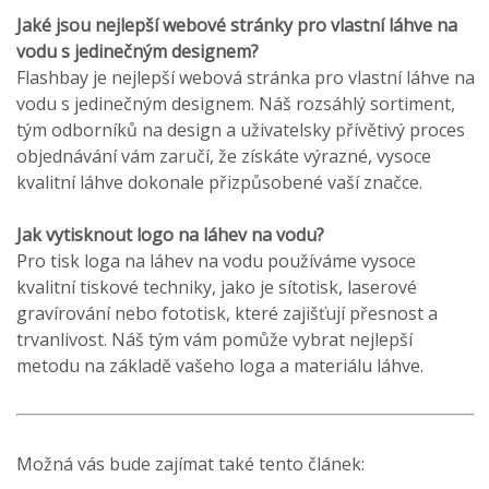
Jaké jsou nejlepší webové stránky pro vlastní láhve na
vodu s jedinečným designem?
Flashbay je nejlepší webová stránka pro vlastní láhve na
vodu s jedinečným designem. Náš rozsáhlý sortiment,
tým odborníků na design a uživatelsky přívětivý proces
objednávání vám zaručí, že získáte výrazné, vysoce
kvalitní láhve dokonale přizpůsobené vaší značce.
Jak vytisknout logo na láhev na vodu?
Pro tisk loga na láhev na vodu používáme vysoce
kvalitní tiskové techniky, jako je sítotisk, laserové
gravírování nebo fototisk, které zajišťují přesnost a
trvanlivost. Náš tým vám pomůže vybrat nejlepší
metodu na základě vašeho loga a materiálu láhve.
Možná vás bude zajímat také tento článek: