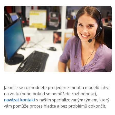
Jakmile se rozhodnete pro jeden z mnoha modelů lahví
na vodu (nebo pokud se nemůžete rozhodnout),
navázat kontakt
s naším specializovaným týmem, který
vám pomůže proces hladce a bez problémů dokončit.