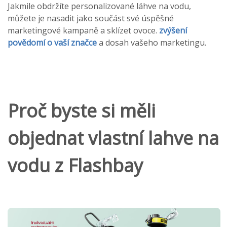
Jakmile obdržíte personalizované láhve na vodu,
můžete je nasadit jako součást své úspěšné
marketingové kampaně a sklízet ovoce.
zvýšení
povědomí o vaší značce
a dosah vašeho marketingu.
Proč byste si měli
objednat vlastní lahve na
vodu z Flashbay