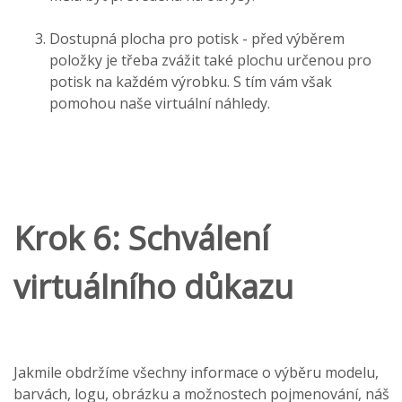
Dostupná plocha pro potisk - před výběrem
položky je třeba zvážit také plochu určenou pro
potisk na každém výrobku. S tím vám však
pomohou naše virtuální náhledy.
Krok 6: Schválení
virtuálního důkazu
Jakmile obdržíme všechny informace o výběru modelu,
barvách, logu, obrázku a možnostech pojmenování, náš