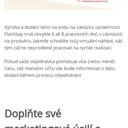
Výroba a dodání lahví na vodu na zakázku společnosti
Flashbay trvá obvykle 6 až 8 pracovních dnů v závislosti
na produktu. Jakmile schválíte svůj virtuální náhled, náš
tým začne neprodleně pracovat na rychlé realizaci.
Pokud vaše objednávka potřebuje více (nebo méně)
času, váš manažer účtu vás bude informovat o datu
dodání během procesu objednávání.
Doplňte své