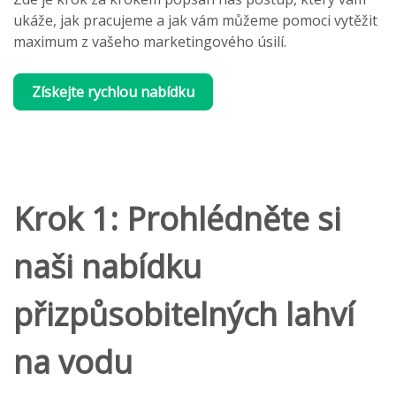
ukáže, jak pracujeme a jak vám můžeme pomoci vytěžit
maximum z vašeho marketingového úsilí.
Získejte rychlou nabídku
Krok 1: Prohlédněte si
naši nabídku
přizpůsobitelných lahví
na vodu