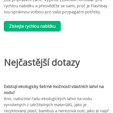
rychlou nabídku a přesvědčte se sami, proč je Flashbay
tou správnou volbou pro vaše propagační potřeby.
Získejte rychlou nabídku
Nejčastější dotazy
Existují ekologicky šetrné možnosti vlastních lahví na
vodu?
Ano, nabízíme řadu ekologických lahví na vodu
vyrobených z udržitelných materiálů, jako je
recyklovaný plast, bambus a nerezová ocel, jako je např.