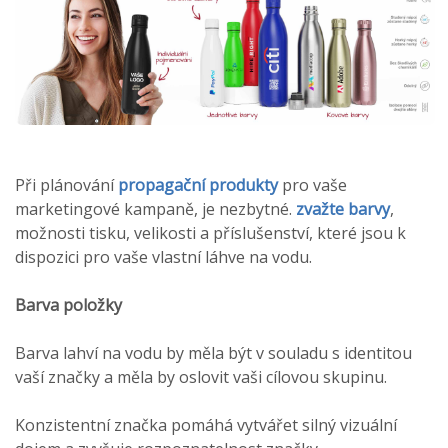
Při plánování
propagační produkty
pro vaše
marketingové kampaně, je nezbytné.
zvažte barvy
,
možnosti tisku, velikosti a příslušenství, které jsou k
dispozici pro vaše vlastní láhve na vodu.
Barva položky
Barva lahví na vodu by měla být v souladu s identitou
vaší značky a měla by oslovit vaši cílovou skupinu.
Konzistentní značka pomáhá vytvářet silný vizuální