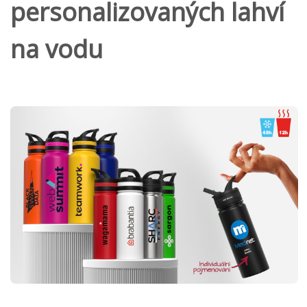
personalizovaných lahví
na vodu