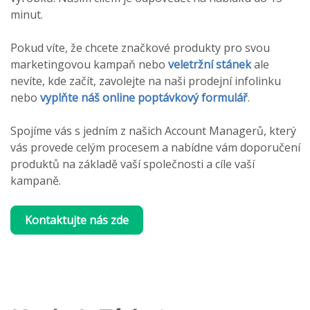
minut.
Pokud víte, že chcete značkové produkty pro svou
marketingovou kampaň nebo
veletržní stánek
ale
nevíte, kde začít, zavolejte na naši prodejní infolinku
nebo
vyplňte náš online poptávkový formulář
.
Spojíme vás s jedním z našich Account Managerů, který
vás provede celým procesem a nabídne vám doporučení
produktů na základě vaší společnosti a cíle vaší
kampaně.
Kontaktujte nás zde