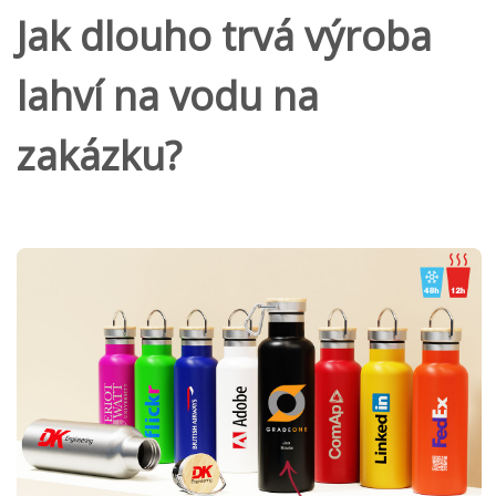
Jak dlouho trvá výroba
lahví na vodu na
zakázku?