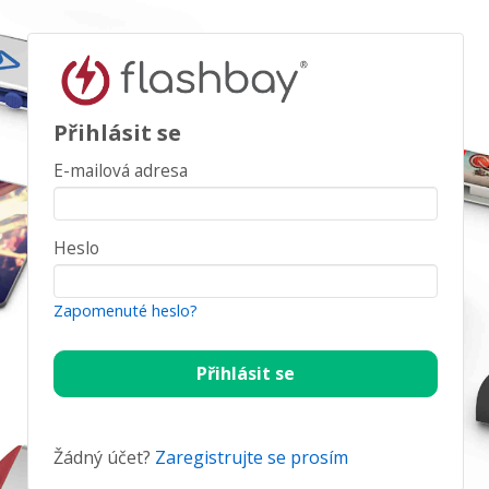
Přihlásit se
E-mailová adresa
Heslo
Zapomenuté heslo?
Žádný účet?
Zaregistrujte se prosím